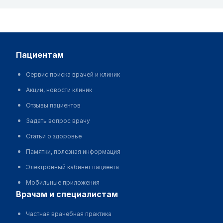
пациентам
Сервис поиска врачей и клиник
Акции, новости клиник
Отзывы пациентов
Задать вопрос врачу
Статьи о здоровье
Памятки, полезная информация
Электронный кабинет пациента
Мобильные приложения
врачам и специалистам
Частная врачебная практика