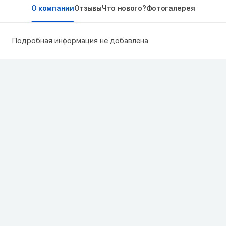
О компании
Отзывы
Что нового?
Фотогалерея
Подробная информация не добавлена