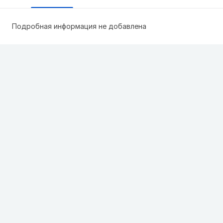
Подробная информация не добавлена