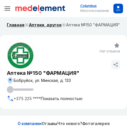
Columbus
Местоположение
Главная
Аптеки, другое
Аптека №150 "ФАРМАЦИЯ"
Нет отзывов
Аптека №150 "ФАРМАЦИЯ"
Бобруйск, ул. Минская, д. 133
+375 225 ****
Показать полностью
О компании
Отзывы
Что нового?
Фотогалерея