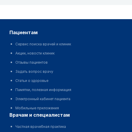
пациентам
Сервис поиска врачей и клиник
Акции, новости клиник
Отзывы пациентов
Задать вопрос врачу
Статьи о здоровье
Памятки, полезная информация
Электронный кабинет пациента
Мобильные приложения
врачам и специалистам
Частная врачебная практика