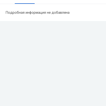
Подробная информация не добавлена