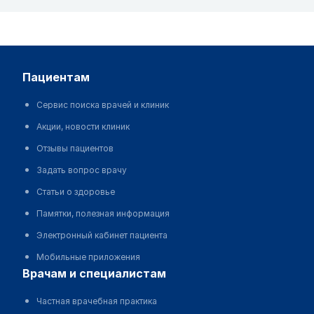
пациентам
Сервис поиска врачей и клиник
Акции, новости клиник
Отзывы пациентов
Задать вопрос врачу
Статьи о здоровье
Памятки, полезная информация
Электронный кабинет пациента
Мобильные приложения
врачам и специалистам
Частная врачебная практика