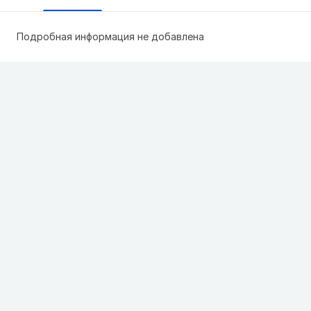
Подробная информация не добавлена