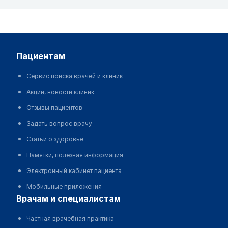
пациентам
Сервис поиска врачей и клиник
Акции, новости клиник
Отзывы пациентов
Задать вопрос врачу
Статьи о здоровье
Памятки, полезная информация
Электронный кабинет пациента
Мобильные приложения
врачам и специалистам
Частная врачебная практика