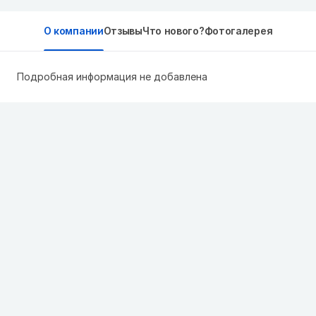
О компании
Отзывы
Что нового?
Фотогалерея
Подробная информация не добавлена