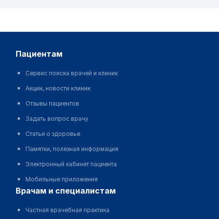
пациентам
Сервис поиска врачей и клиник
Акции, новости клиник
Отзывы пациентов
Задать вопрос врачу
Статьи о здоровье
Памятки, полезная информация
Электронный кабинет пациента
Мобильные приложения
врачам и специалистам
Частная врачебная практика