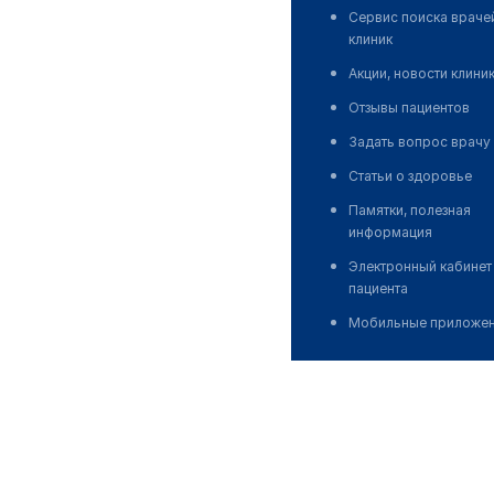
Сервис поиска враче
клиник
Акции, новости клини
Отзывы пациентов
Задать вопрос врачу
Статьи о здоровье
Памятки, полезная
информация
Электронный кабинет
пациента
Мобильные приложе