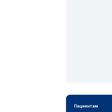
пациентам