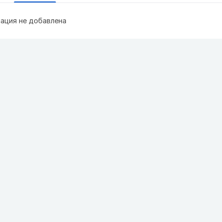
ация не добавлена