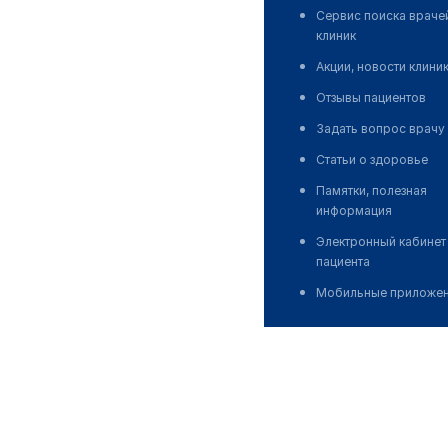
Сервис поиска враче
клиник
Акции, новости клини
Отзывы пациентов
Задать вопрос врачу
Статьи о здоровье
Памятки, полезная
информация
Электронный кабинет
пациента
Мобильные приложе