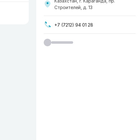
Казахстан, г. Караганда, пр.
Строителей, д. 13
+7 (7212) 94 01 28