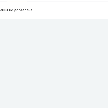
ация не добавлена