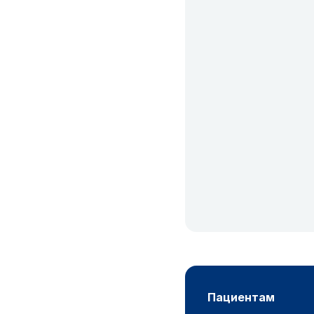
пациентам