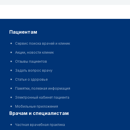
пациентам
Сервис поиска врачей и клиник
Акции, новости клиник
Отзывы пациентов
Задать вопрос врачу
Статьи о здоровье
Памятки, полезная информация
Электронный кабинет пациента
Мобильные приложения
врачам и специалистам
Частная врачебная практика