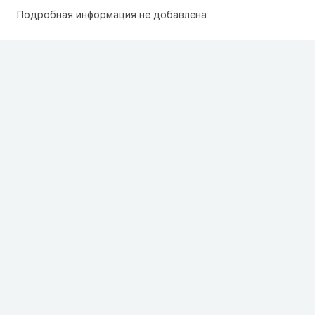
Подробная информация не добавлена