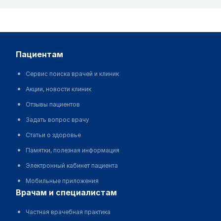
пациентам
Сервис поиска врачей и клиник
Акции, новости клиник
Отзывы пациентов
Задать вопрос врачу
Статьи о здоровье
Памятки, полезная информация
Электронный кабинет пациента
Мобильные приложения
врачам и специалистам
Частная врачебная практика