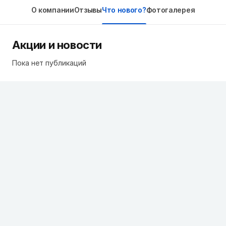
О компании
Отзывы
Что нового?
Фотогалерея
Акции и новости
Пока нет публикаций