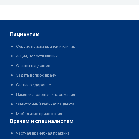
пациентам
Сервис поиска врачей и клиник
Акции, новости клиник
Отзывы пациентов
Задать вопрос врачу
Статьи о здоровье
Памятки, полезная информация
Электронный кабинет пациента
Мобильные приложения
врачам и специалистам
Частная врачебная практика