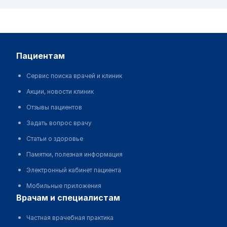
пациентам
Сервис поиска врачей и клиник
Акции, новости клиник
Отзывы пациентов
Задать вопрос врачу
Статьи о здоровье
Памятки, полезная информация
Электронный кабинет пациента
Мобильные приложения
врачам и специалистам
Частная врачебная практика