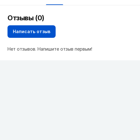
Отзывы (0)
Написать отзыв
Нет отзывов. Напишите отзыв первым!