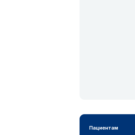
пациентам