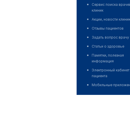
Сервис поиска враче
клиник
Акции, новости клини
Отзывы пациентов
Задать вопрос врачу
Статьи о здоровье
Памятки, полезная
информация
Электронный кабинет
пациента
Мобильные приложе