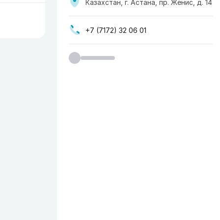
Казахстан, г. Астана, пр. Женис, д. 14
+7 (7172) 32 06 01