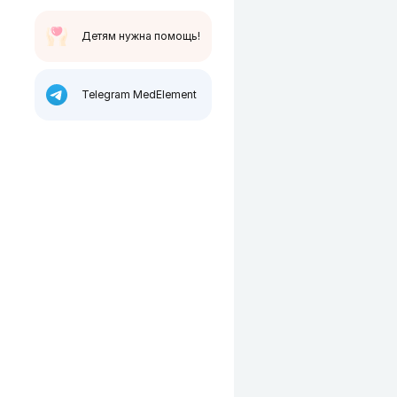
Детям нужна помощь!
Telegram MedElement