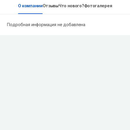
О компании
Отзывы
Что нового?
Фотогалерея
Подробная информация не добавлена