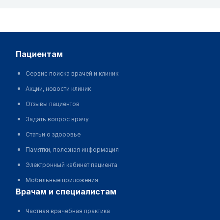
пациентам
Сервис поиска врачей и клиник
Акции, новости клиник
Отзывы пациентов
Задать вопрос врачу
Статьи о здоровье
Памятки, полезная информация
Электронный кабинет пациента
Мобильные приложения
врачам и специалистам
Частная врачебная практика