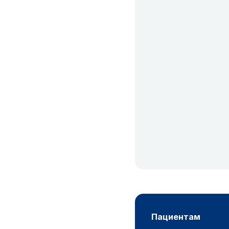
пациентам