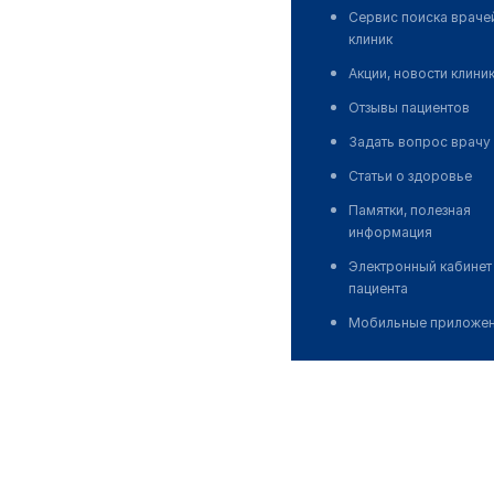
Сервис поиска враче
клиник
Акции, новости клини
Отзывы пациентов
Задать вопрос врачу
Статьи о здоровье
Памятки, полезная
информация
Электронный кабинет
пациента
Мобильные приложе