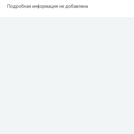
Подробная информация не добавлена