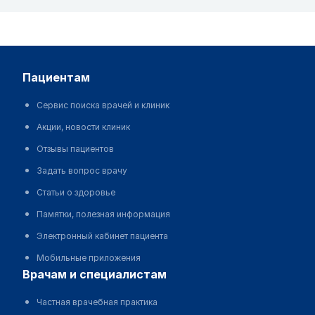
пациентам
Сервис поиска врачей и клиник
Акции, новости клиник
Отзывы пациентов
Задать вопрос врачу
Статьи о здоровье
Памятки, полезная информация
Электронный кабинет пациента
Мобильные приложения
врачам и специалистам
Частная врачебная практика