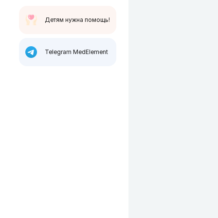
Детям нужна помощь!
Telegram MedElement