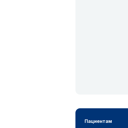
пациентам