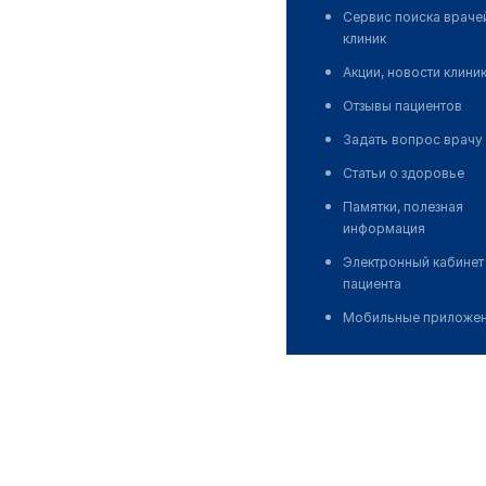
Сервис поиска враче
клиник
Акции, новости клини
Отзывы пациентов
Задать вопрос врачу
Статьи о здоровье
Памятки, полезная
информация
Электронный кабинет
пациента
Мобильные приложе