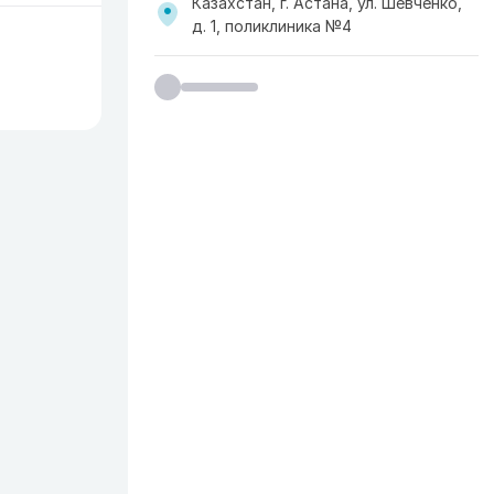
Казахстан, г. Астана, ул. Шевченко,
д. 1, поликлиника №4