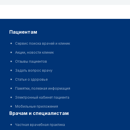
пациентам
Сервис поиска врачей и клиник
Акции, новости клиник
Отзывы пациентов
Задать вопрос врачу
Статьи о здоровье
Памятки, полезная информация
Электронный кабинет пациента
Мобильные приложения
врачам и специалистам
Частная врачебная практика