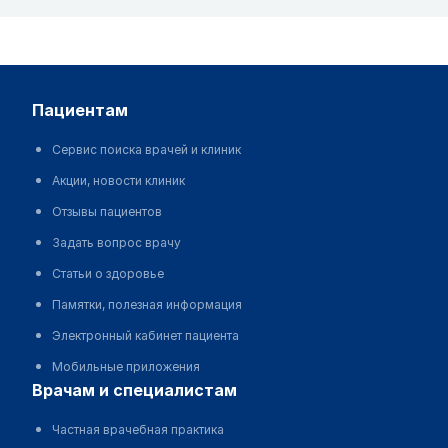
пациентам
Сервис поиска врачей и клиник
Акции, новости клиник
Отзывы пациентов
Задать вопрос врачу
Статьи о здоровье
Памятки, полезная информация
Электронный кабинет пациента
Мобильные приложения
врачам и специалистам
Частная врачебная практика