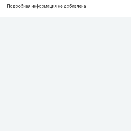
Подробная информация не добавлена