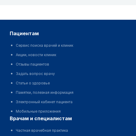
пациентам
Сервис поиска врачей и клиник
Акции, новости клиник
Отзывы пациентов
Задать вопрос врачу
Статьи о здоровье
Памятки, полезная информация
Электронный кабинет пациента
Мобильные приложения
врачам и специалистам
Частная врачебная практика