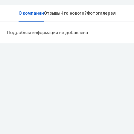
О компании
Отзывы
Что нового?
Фотогалерея
Подробная информация не добавлена