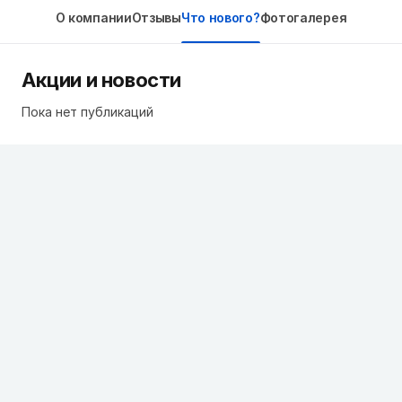
О компании
Отзывы
Что нового?
Фотогалерея
Акции и новости
Пока нет публикаций