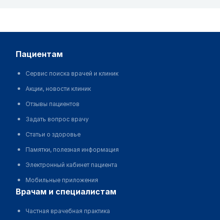
пациентам
Сервис поиска врачей и клиник
Акции, новости клиник
Отзывы пациентов
Задать вопрос врачу
Статьи о здоровье
Памятки, полезная информация
Электронный кабинет пациента
Мобильные приложения
врачам и специалистам
Частная врачебная практика