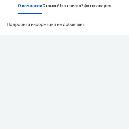
О компании
Отзывы
Что нового?
Фотогалерея
Подробная информация не добавлена