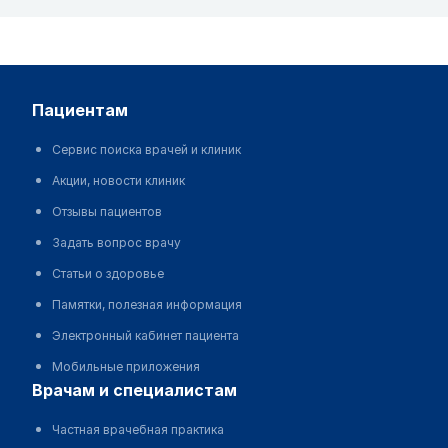
пациентам
Сервис поиска врачей и клиник
Акции, новости клиник
Отзывы пациентов
Задать вопрос врачу
Статьи о здоровье
Памятки, полезная информация
Электронный кабинет пациента
Мобильные приложения
врачам и специалистам
Частная врачебная практика