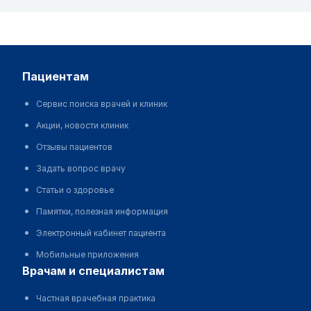
пациентам
Сервис поиска врачей и клиник
Акции, новости клиник
Отзывы пациентов
Задать вопрос врачу
Статьи о здоровье
Памятки, полезная информация
Электронный кабинет пациента
Мобильные приложения
врачам и специалистам
Частная врачебная практика