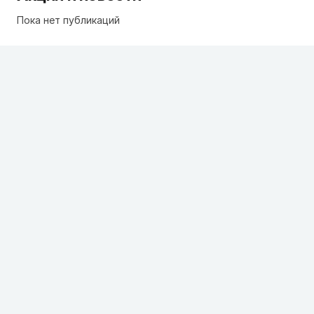
Пока нет публикаций