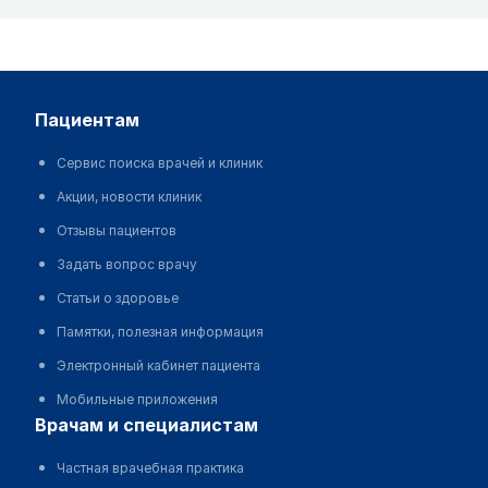
пациентам
Сервис поиска врачей и клиник
Акции, новости клиник
Отзывы пациентов
Задать вопрос врачу
Статьи о здоровье
Памятки, полезная информация
Электронный кабинет пациента
Мобильные приложения
врачам и специалистам
Частная врачебная практика