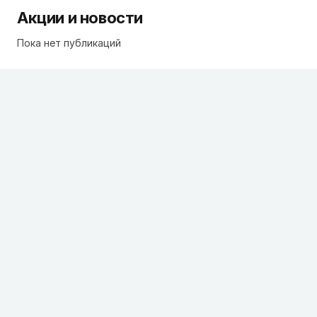
Акции и новости
Пока нет публикаций