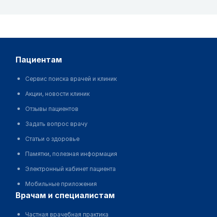
пациентам
Сервис поиска врачей и клиник
Акции, новости клиник
Отзывы пациентов
Задать вопрос врачу
Статьи о здоровье
Памятки, полезная информация
Электронный кабинет пациента
Мобильные приложения
врачам и специалистам
Частная врачебная практика