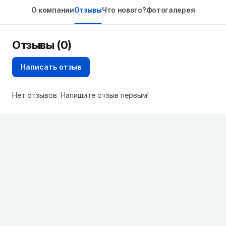
О компании
Отзывы
Что нового?
Фотогалерея
Отзывы (0)
Написать отзыв
Нет отзывов. Напишите отзыв первым!