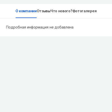
О компании
Отзывы
Что нового?
Фотогалерея
Подробная информация не добавлена