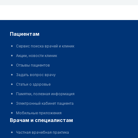
пациентам
Сервис поиска врачей и клиник
Акции, новости клиник
Отзывы пациентов
Задать вопрос врачу
Статьи о здоровье
Памятки, полезная информация
Электронный кабинет пациента
Мобильные приложения
врачам и специалистам
Частная врачебная практика