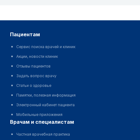
пациентам
Сервис поиска врачей и клиник
Акции, новости клиник
Отзывы пациентов
Задать вопрос врачу
Статьи о здоровье
Памятки, полезная информация
Электронный кабинет пациента
Мобильные приложения
врачам и специалистам
Частная врачебная практика