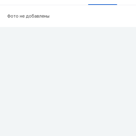
Фото не добавлены