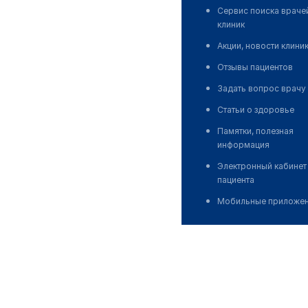
Сервис поиска враче
клиник
Акции, новости клини
Отзывы пациентов
Задать вопрос врачу
Статьи о здоровье
Памятки, полезная
информация
Электронный кабинет
пациента
Мобильные приложе