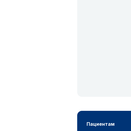
пациентам