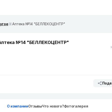
ругое
Аптека №14 "БЕЛЛЕКОЦЕНТР"
Аптека №14 "БЕЛЛЕКОЦЕНТР"
Поде
О компании
Отзывы
Что нового?
Фотогалерея