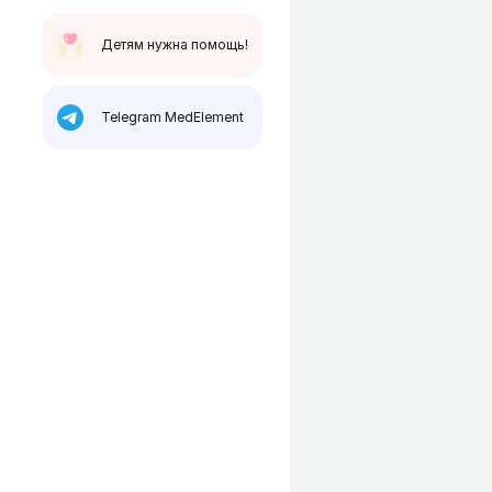
Детям нужна помощь!
Telegram MedElement