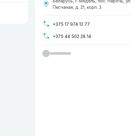
Беларусь, г. Мядель, пос. Нарочь, ул.
Песчаная, д. 21, корп. 3
+375 17 974 13 77
+375 44 502 28 14