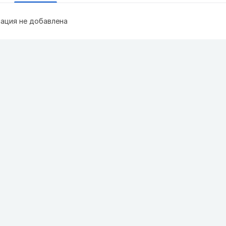
ация не добавлена