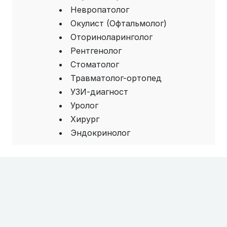
Невропатолог
Окулист (Офтальмолог)
Оториноларинголог
Рентгенолог
Стоматолог
Травматолог-ортопед
УЗИ-диагност
Уролог
Хирург
Эндокринолог