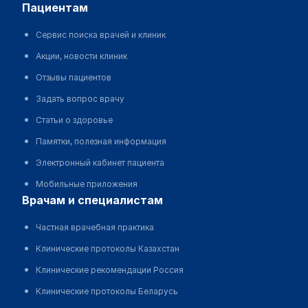
пациентам
Сервис поиска врачей и клиник
Акции, новости клиник
Отзывы пациентов
Задать вопрос врачу
Статьи о здоровье
Памятки, полезная информация
Электронный кабинет пациента
Мобильные приложения
врачам и специалистам
Частная врачебная практика
Клинические протоколы Казахстан
Клинические рекомендации Россия
Клинические протоколы Беларусь