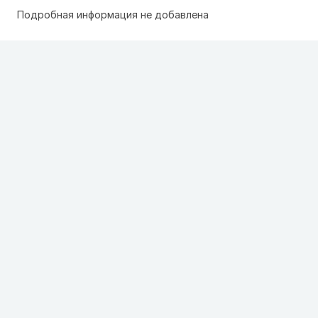
Подробная информация не добавлена