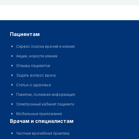
пациентам
Сервис поиска врачей и клиник
Акции, новости клиник
Отзывы пациентов
Задать вопрос врачу
Статьи о здоровье
Памятки, полезная информация
Электронный кабинет пациента
Мобильные приложения
врачам и специалистам
Частная врачебная практика