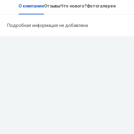
О компании
Отзывы
Что нового?
Фотогалерея
Подробная информация не добавлена