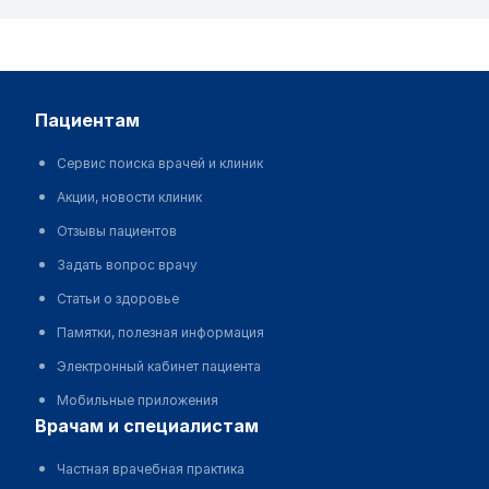
пациентам
Сервис поиска врачей и клиник
Акции, новости клиник
Отзывы пациентов
Задать вопрос врачу
Статьи о здоровье
Памятки, полезная информация
Электронный кабинет пациента
Мобильные приложения
врачам и специалистам
Частная врачебная практика