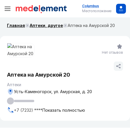
Columbus
Местоположение
Главная
Аптеки, другое
Аптека на Амурской 20
Нет отзывов
Аптека на Амурской 20
Аптеки
Усть-Каменогорск, ул. Амурская, д. 20
+7 (7232) ****
Показать полностью