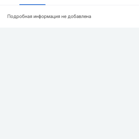
Подробная информация не добавлена