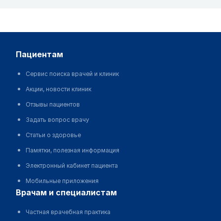
пациентам
Сервис поиска врачей и клиник
Акции, новости клиник
Отзывы пациентов
Задать вопрос врачу
Статьи о здоровье
Памятки, полезная информация
Электронный кабинет пациента
Мобильные приложения
врачам и специалистам
Частная врачебная практика