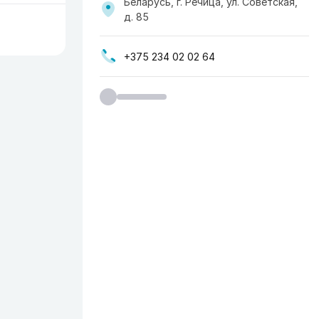
Беларусь, г. Речица, ул. Советская,
д. 85
+375 234 02 02 64