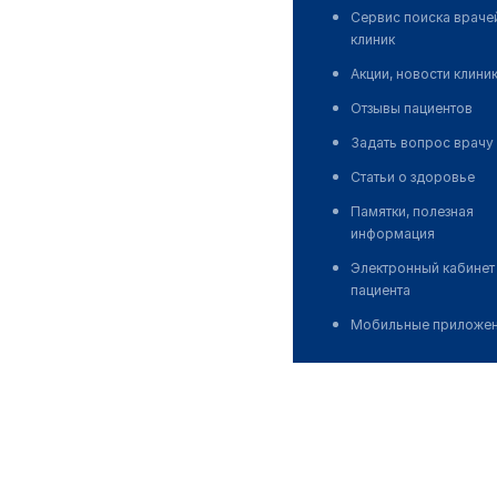
Сервис поиска враче
клиник
Акции, новости клини
Отзывы пациентов
Задать вопрос врачу
Статьи о здоровье
Памятки, полезная
информация
Электронный кабинет
пациента
Мобильные приложе