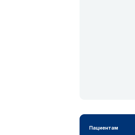
пациентам