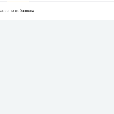
ация не добавлена