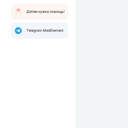
Детям нужна помощь!
Telegram MedElement