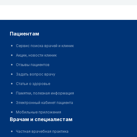
пациентам
Сервис поиска врачей и клиник
Акции, новости клиник
Отзывы пациентов
Задать вопрос врачу
Статьи о здоровье
Памятки, полезная информация
Электронный кабинет пациента
Мобильные приложения
врачам и специалистам
Частная врачебная практика