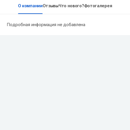
О компании
Отзывы
Что нового?
Фотогалерея
Подробная информация не добавлена