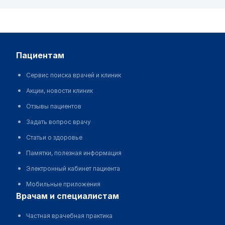
пациентам
Сервис поиска врачей и клиник
Акции, новости клиник
Отзывы пациентов
Задать вопрос врачу
Статьи о здоровье
Памятки, полезная информация
Электронный кабинет пациента
Мобильные приложения
врачам и специалистам
Частная врачебная практика