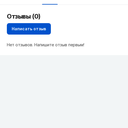
Отзывы (0)
Написать отзыв
Нет отзывов. Напишите отзыв первым!