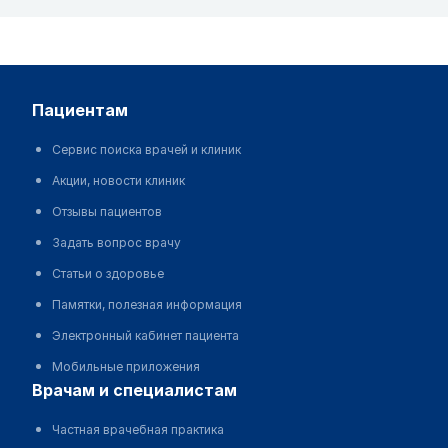
пациентам
Сервис поиска врачей и клиник
Акции, новости клиник
Отзывы пациентов
Задать вопрос врачу
Статьи о здоровье
Памятки, полезная информация
Электронный кабинет пациента
Мобильные приложения
врачам и специалистам
Частная врачебная практика