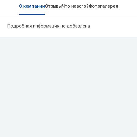
О компании
Отзывы
Что нового?
Фотогалерея
Подробная информация не добавлена