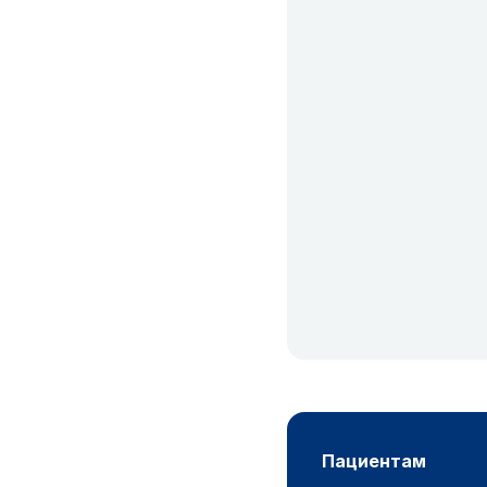
пациентам