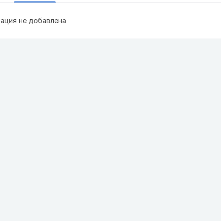
ация не добавлена