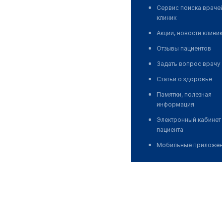
Сервис поиска враче
клиник
Акции, новости клини
Отзывы пациентов
Задать вопрос врачу
Статьи о здоровье
Памятки, полезная
информация
Электронный кабинет
пациента
Мобильные приложе