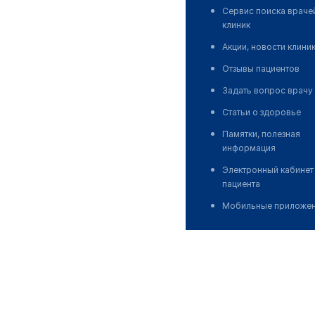
Сервис поиска враче
клиник
Акции, новости клини
Отзывы пациентов
Задать вопрос врачу
Статьи о здоровье
Памятки, полезная
информация
Электронный кабинет
пациента
Мобильные приложе