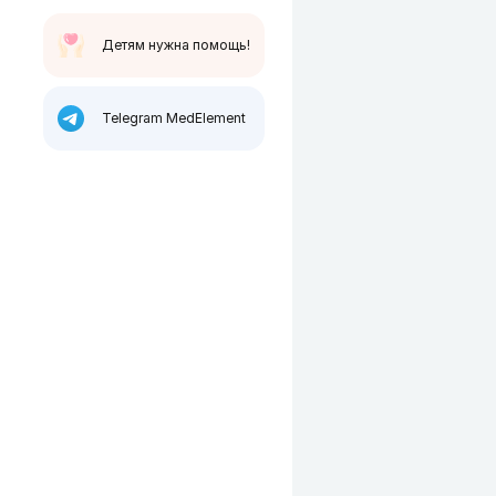
Детям нужна помощь!
Telegram MedElement