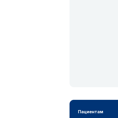
пациентам