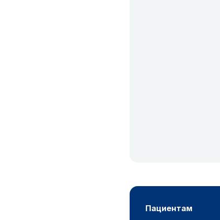
пациентам