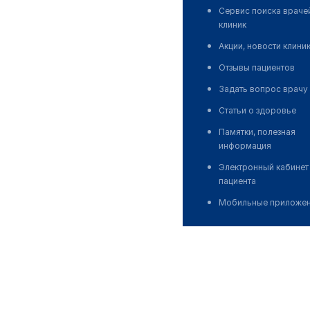
Сервис поиска враче
клиник
Акции, новости клини
Отзывы пациентов
Задать вопрос врачу
Статьи о здоровье
Памятки, полезная
информация
Электронный кабинет
пациента
Мобильные приложе