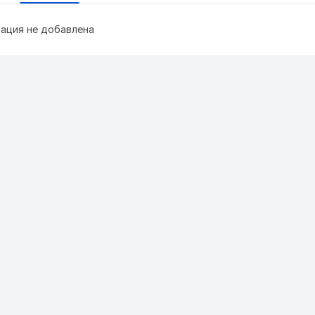
ация не добавлена