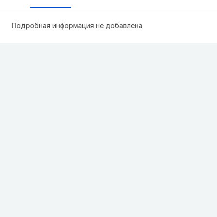
Подробная информация не добавлена