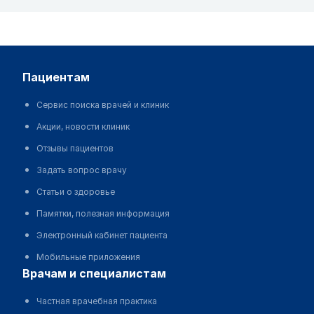
пациентам
Сервис поиска врачей и клиник
Акции, новости клиник
Отзывы пациентов
Задать вопрос врачу
Статьи о здоровье
Памятки, полезная информация
Электронный кабинет пациента
Мобильные приложения
врачам и специалистам
Частная врачебная практика