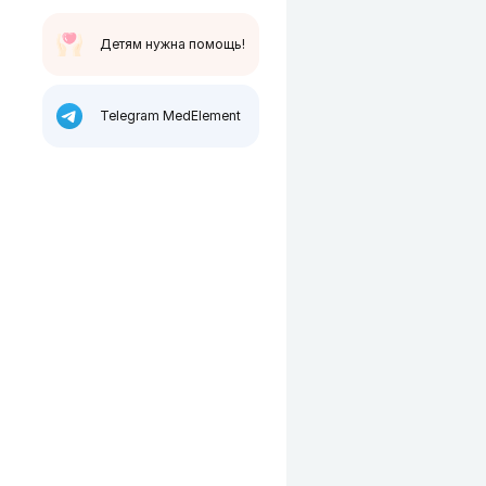
Детям нужна помощь!
Telegram MedElement