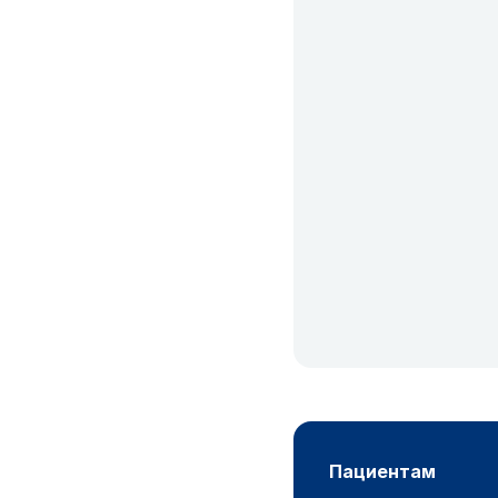
пациентам