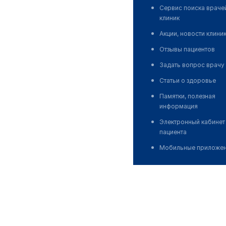
Сервис поиска враче
клиник
Акции, новости клини
Отзывы пациентов
Задать вопрос врачу
Статьи о здоровье
Памятки, полезная
информация
Электронный кабинет
пациента
Мобильные приложе