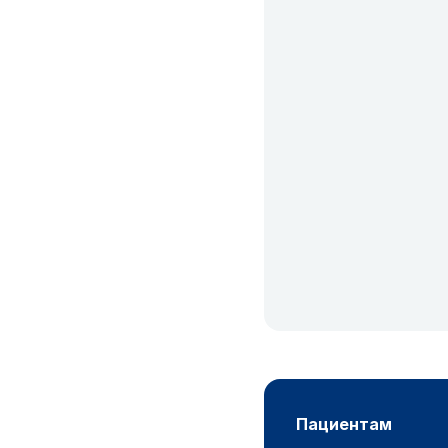
пациентам