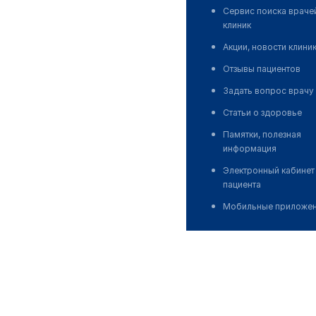
Сервис поиска враче
клиник
Акции, новости клини
Отзывы пациентов
Задать вопрос врачу
Статьи о здоровье
Памятки, полезная
информация
Электронный кабинет
пациента
Мобильные приложе