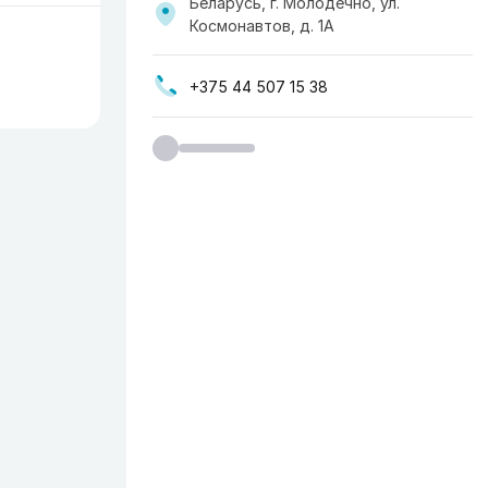
Беларусь, г. Молодечно, ул.
Космонавтов, д. 1А
+375 44 507 15 38