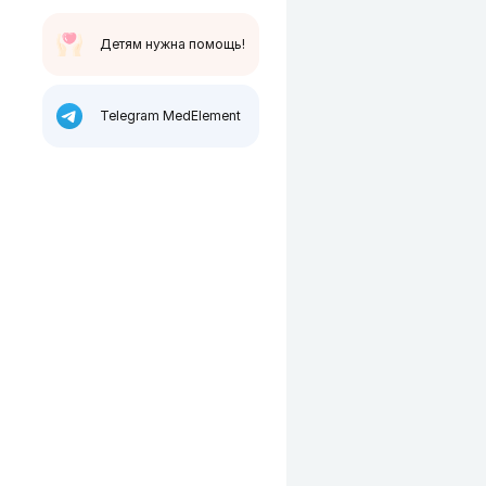
Детям нужна помощь!
Telegram MedElement