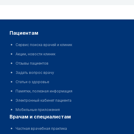
пациентам
Сервис поиска врачей и клиник
Акции, новости клиник
Отзывы пациентов
Задать вопрос врачу
Статьи о здоровье
Памятки, полезная информация
Электронный кабинет пациента
Мобильные приложения
врачам и специалистам
Частная врачебная практика