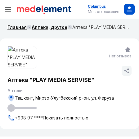
Columbus
Местоположение
Главная
Аптеки, другое
Аптека "PLAY MEDIA SERVISE"
Нет отзывов
Аптека "PLAY MEDIA SERVISE"
Аптеки
Ташкент, Мирзо-Улугбекский р-он, ул. Феруза
+998 97 ****
Показать полностью