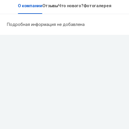
О компании
Отзывы
Что нового?
Фотогалерея
Подробная информация не добавлена