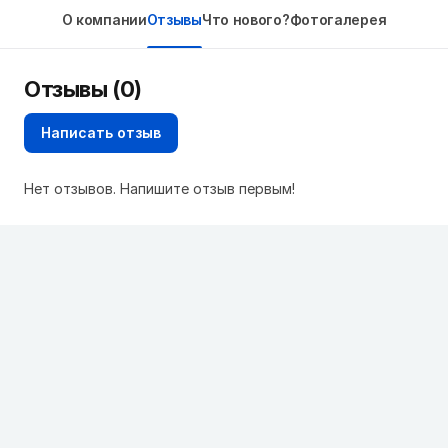
О компании
Отзывы
Что нового?
Фотогалерея
Отзывы (0)
Написать отзыв
Нет отзывов. Напишите отзыв первым!