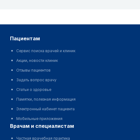
пациентам
Сервис поиска врачей и клиник
Акции, новости клиник
Отзывы пациентов
Задать вопрос врачу
Статьи о здоровье
Памятки, полезная информация
Электронный кабинет пациента
Мобильные приложения
врачам и специалистам
Частная врачебная практика