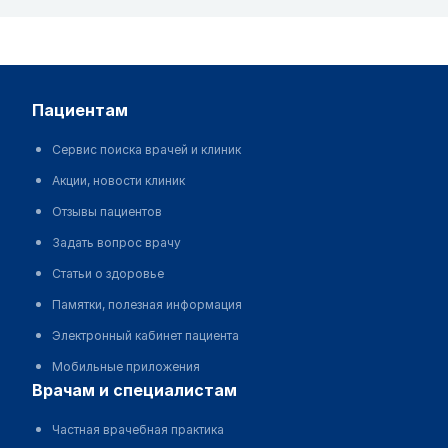
пациентам
Сервис поиска врачей и клиник
Акции, новости клиник
Отзывы пациентов
Задать вопрос врачу
Статьи о здоровье
Памятки, полезная информация
Электронный кабинет пациента
Мобильные приложения
врачам и специалистам
Частная врачебная практика