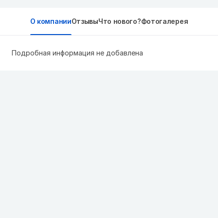
О компании
Отзывы
Что нового?
Фотогалерея
Подробная информация не добавлена