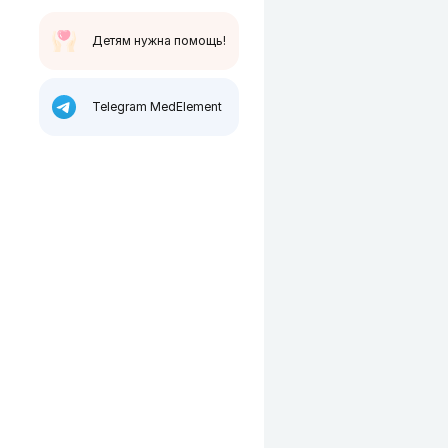
Детям нужна помощь!
Telegram MedElement