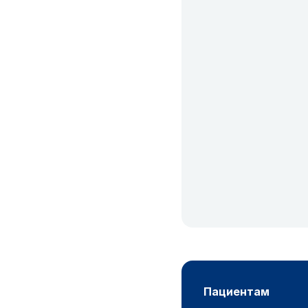
пациентам