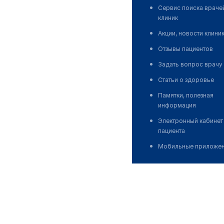
Сервис поиска враче
клиник
Акции, новости клини
Отзывы пациентов
Задать вопрос врачу
Статьи о здоровье
Памятки, полезная
информация
Электронный кабинет
пациента
Мобильные приложе