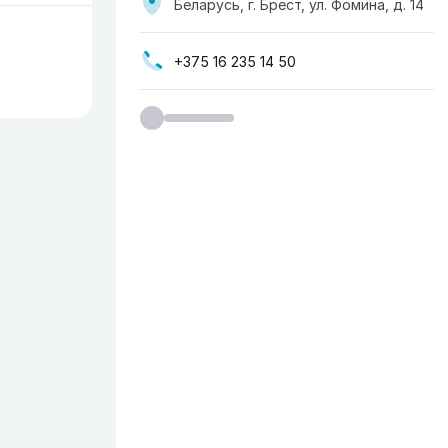
Беларусь, г. Брест, ул. Фомина, д. 14
+375 16 235 14 50