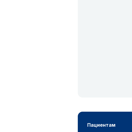
пациентам