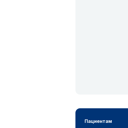
пациентам