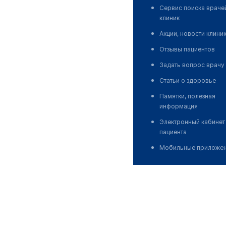
Сервис поиска враче
клиник
Акции, новости клини
Отзывы пациентов
Задать вопрос врачу
Статьи о здоровье
Памятки, полезная
информация
Электронный кабинет
пациента
Мобильные приложе