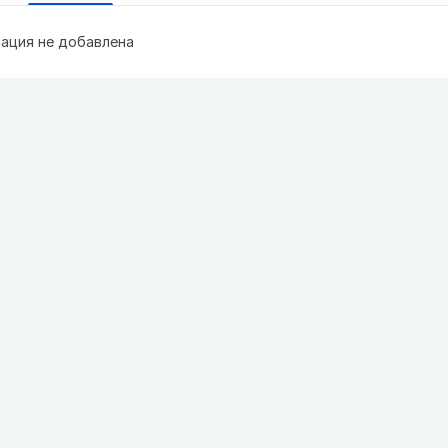
ация не добавлена