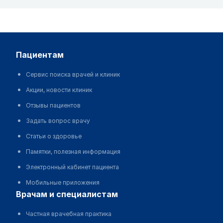
пациентам
Сервис поиска врачей и клиник
Акции, новости клиник
Отзывы пациентов
Задать вопрос врачу
Статьи о здоровье
Памятки, полезная информация
Электронный кабинет пациента
Мобильные приложения
врачам и специалистам
Частная врачебная практика