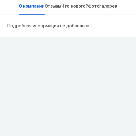
О компании
Отзывы
Что нового?
Фотогалерея
Подробная информация не добавлена