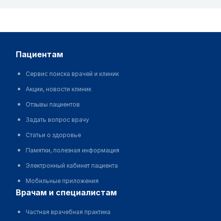
пациентам
Сервис поиска врачей и клиник
Акции, новости клиник
Отзывы пациентов
Задать вопрос врачу
Статьи о здоровье
Памятки, полезная информация
Электронный кабинет пациента
Мобильные приложения
врачам и специалистам
Частная врачебная практика