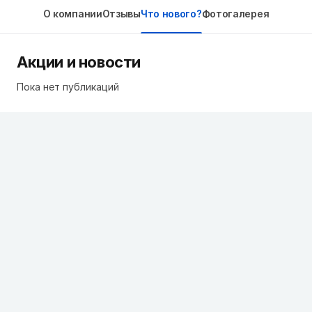
О компании
Отзывы
Что нового?
Фотогалерея
Акции и новости
Пока нет публикаций