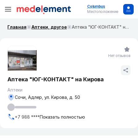
Columbus
Местоположение
Главная
Аптеки, другое
Аптека "ЮГ-КОНТАКТ" на Кирова
Нет отзывов
Аптека "ЮГ-КОНТАКТ" на Кирова
Аптеки
Сочи, Адлер, ул. Кирова, д. 50
+7 988 ****
Показать полностью