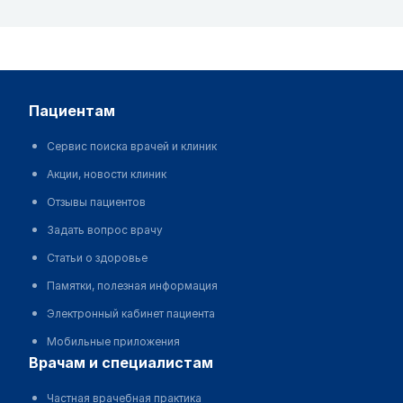
пациентам
Сервис поиска врачей и клиник
Акции, новости клиник
Отзывы пациентов
Задать вопрос врачу
Статьи о здоровье
Памятки, полезная информация
Электронный кабинет пациента
Мобильные приложения
врачам и специалистам
Частная врачебная практика