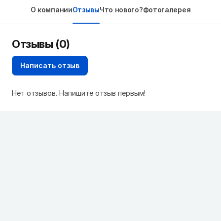
О компании
Отзывы
Что нового?
Фотогалерея
Отзывы (0)
Написать отзыв
Нет отзывов. Напишите отзыв первым!